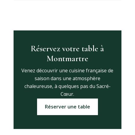
Réservez votre table à
Montmartre
Venez découvrir une cuisine française de
saison dans une atmosphère
chaleureuse, à quelques pas du Sacré-
Cœur.
Réserver une table