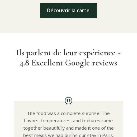
Découvrir la carte
Ils parlent de leur expérience -
4.8 Excellent Google reviews
The food was a complete surprise. The
flavors, temperatures, and textures came
together beautifully and made it one of the
best meals we had during our stay in Paris.