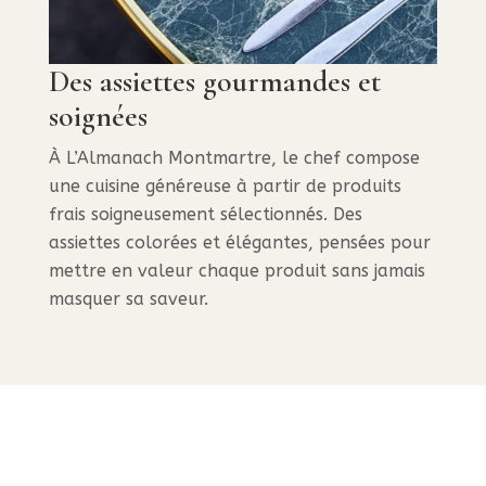
Des assiettes gourmandes et
soignées
À L’Almanach Montmartre, le chef compose
une cuisine généreuse à partir de produits
frais soigneusement sélectionnés. Des
assiettes colorées et élégantes, pensées pour
mettre en valeur chaque produit sans jamais
masquer sa saveur.