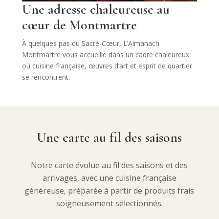
Une adresse chaleureuse au
cœur de Montmartre
À quelques pas du Sacré-Cœur, L’Almanach
Montmartre vous accueille dans un cadre chaleureux
où cuisine française, œuvres d’art et esprit de quartier
se rencontrent.
Une carte au fil des saisons
Notre carte évolue au fil des saisons et des
arrivages, avec une cuisine française
généreuse, préparée à partir de produits frais
soigneusement sélectionnés.