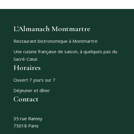
L’Almanach Montmartre
Restaurant bistronomique à Montmartre
Une cuisine française de saison, à quelques pas du
Sacré-Cœur.
Horaires
Ouvert 7 jours sur 7
Déjeuner et dîner
Contact
35 rue Ramey
75018 Paris