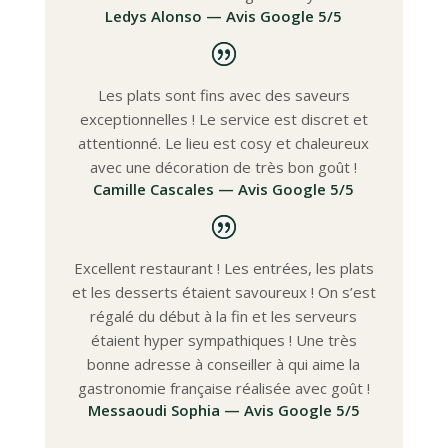
Ledys Alonso — Avis Google 5/5
Les plats sont fins avec des saveurs
exceptionnelles ! Le service est discret et
attentionné. Le lieu est cosy et chaleureux
avec une décoration de très bon goût !
Camille Cascales — Avis Google 5/5
Excellent restaurant ! Les entrées, les plats
et les desserts étaient savoureux ! On s’est
régalé du début à la fin et les serveurs
étaient hyper sympathiques ! Une très
bonne adresse à conseiller à qui aime la
gastronomie française réalisée avec goût !
Messaoudi Sophia — Avis Google 5/5