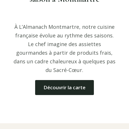
À L’Almanach Montmartre, notre cuisine
française évolue au rythme des saisons.
Le chef imagine des assiettes
gourmandes à partir de produits frais,
dans un cadre chaleureux à quelques pas
du Sacré-Cœur.
Découvrir la carte